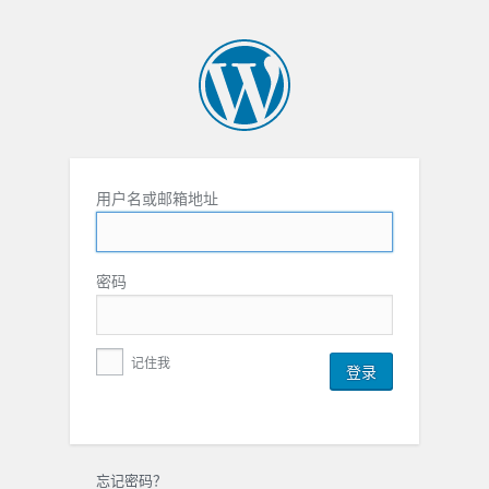
用户名或邮箱地址
密码
记住我
忘记密码？